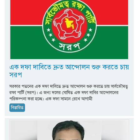
এক দফা দাবিতে দ্রুত আন্দোলন শুরু করতে চায়
সরপ
সরকার পতনের এক দফা দাবিতে দ্রুত আন্দোলন শুরু করতে চায় সার্বভৌমত্ব
রক্ষা পার্টি (সরপ)। এ জন্য দলের ঘোষিত এক দফা দাবির আন্দোলনের
পরিকল্পনা করা হচ্ছে। এক দফা সামনে রেখে আগামী
বিস্তারিত