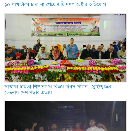
১০ লাখ টাকা চাঁদা না পেয়ে জমি দখল চেষ্টার অভিযোগ
সাভারে চামড়া শিল্পনগরে বিজয় দিবস পালন, ‘মুক্তিযুদ্ধের
চেতনায় দেশ গড়ার প্রত্যয়’