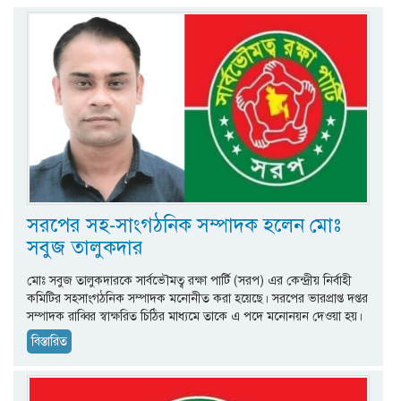
সরপের সহ-সাংগঠনিক সম্পাদক হলেন মোঃ
সবুজ তালুকদার
মোঃ সবুজ তালুকদারকে সার্বভৌমত্ব রক্ষা পার্টি (সরপ) এর কেন্দ্রীয় নির্বাহী
কমিটির সহসাংগঠনিক সম্পাদক মনোনীত করা হয়েছে। সরপের ভারপ্রাপ্ত দপ্তর
সম্পাদক রাব্বির স্বাক্ষরিত চিঠির মাধ্যমে তাকে এ পদে মনোনয়ন দেওয়া হয়।
বিস্তারিত