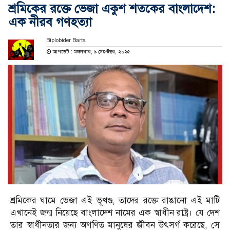
শ্রমিকের রক্তে ভেজা একুশ শতকের বাংলাদেশ:
এক নীরব গণহত্যা
Biplobider Barta
আপডেট : মঙ্গলবার, ৯ সেপ্টেম্বর, ২০২৫
শ্রমিকের ঘামে ভেজা এই ভূখণ্ড, তাদের রক্তে রাঙানো এই মাটি
এখানেই জন্ম নিয়েছে বাংলাদেশ নামের এক স্বাধীন রাষ্ট্র। যে দেশ
তার স্বাধীনতার জন্য অগণিত মানুষের জীবন উৎসর্গ করেছে, সে