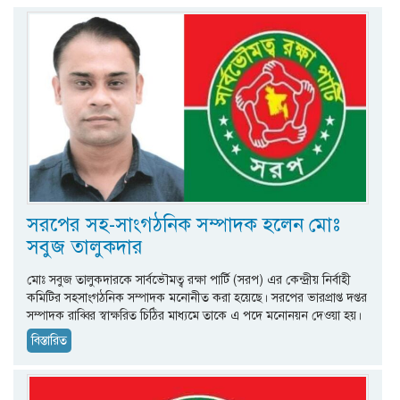
সরপের সহ-সাংগঠনিক সম্পাদক হলেন মোঃ
সবুজ তালুকদার
মোঃ সবুজ তালুকদারকে সার্বভৌমত্ব রক্ষা পার্টি (সরপ) এর কেন্দ্রীয় নির্বাহী
কমিটির সহসাংগঠনিক সম্পাদক মনোনীত করা হয়েছে। সরপের ভারপ্রাপ্ত দপ্তর
সম্পাদক রাব্বির স্বাক্ষরিত চিঠির মাধ্যমে তাকে এ পদে মনোনয়ন দেওয়া হয়।
বিস্তারিত