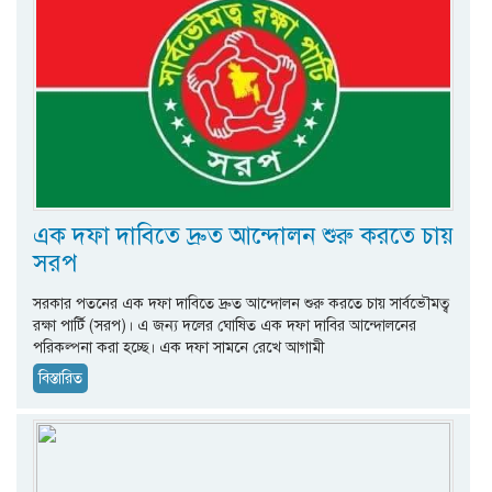
এক দফা দাবিতে দ্রুত আন্দোলন শুরু করতে চায়
সরপ
সরকার পতনের এক দফা দাবিতে দ্রুত আন্দোলন শুরু করতে চায় সার্বভৌমত্ব
রক্ষা পার্টি (সরপ)। এ জন্য দলের ঘোষিত এক দফা দাবির আন্দোলনের
পরিকল্পনা করা হচ্ছে। এক দফা সামনে রেখে আগামী
বিস্তারিত