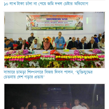
১০ লাখ টাকা চাঁদা না পেয়ে জমি দখল চেষ্টার অভিযোগ
সাভারে চামড়া শিল্পনগরে বিজয় দিবস পালন, ‘মুক্তিযুদ্ধের
চেতনায় দেশ গড়ার প্রত্যয়’