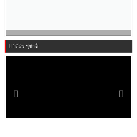
ভিডিও গ্যালারী
Previous
Next