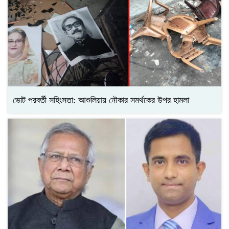
ভোট পরবর্তী সহিংসতা: আশুলিয়ায় নৌকার সমর্থকের উপর হামলা