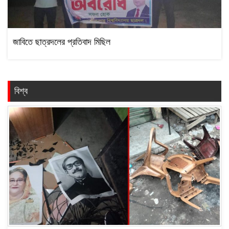
জাবিতে ছাত্রদলের প্রতিবাদ মিছিল
বিশ্ব