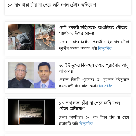
১০ লাখ টাকা চাঁদা না পেয়ে জমি দখল চেষ্টার অভিযোগ
ভোট পরবর্তী সহিংসতা: আশুলিয়ায় নৌকার
সমর্থকের উপর হামলা
ঢাকার সাভারে নির্বাচন পরবর্তী সহিংসতায় নৌকা
প্রার্থীর সমর্থক ওসমান গনী
বিস্তারিত
ড. ইউনূসের বিরুদ্ধে রায়ের প্রতিবাদ আবু
সায়েমের
নোবেল বিজয়ী প্রফেসর ড. মুহাম্মদ ইউনূসকে
ফরমায়েশী রায়ে সাজা দেয়ার
বিস্তারিত
১০ লাখ টাকা চাঁদা না পেয়ে জমি দখল
চেষ্টার অভিযোগ
ঢাকার আশুলিয়ায় ১০ লাখ টাকা চাঁদা না পেয়ে
রাতারাতি জমি
বিস্তারিত