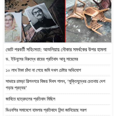
ভোট পরবর্তী সহিংসতা: আশুলিয়ায় নৌকার সমর্থকের উপর হামলা
ড. ইউনূসের বিরুদ্ধে রায়ের প্রতিবাদ আবু সায়েমের
১০ লাখ টাকা চাঁদা না পেয়ে জমি দখল চেষ্টার অভিযোগ
সাভারে চামড়া শিল্পনগরে বিজয় দিবস পালন, ‘মুক্তিযুদ্ধের চেতনায় দেশ
গড়ার প্রত্যয়’
জাবিতে ছাত্রদলের প্রতিবাদ মিছিল
বিএনপির সমাবেশে হামলার প্রতিবাদে নিন্দা জানিয়েছে সরপ