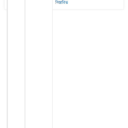
বিস্তারিত