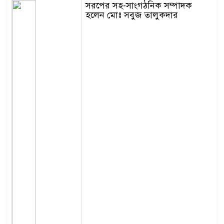
সরপের সহ-সাংগঠনিক সম্পাদক
হলেন মোঃ সবুজ তালুকদার