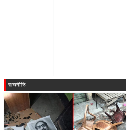
রাজনীতি